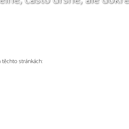
 těchto stránkách: