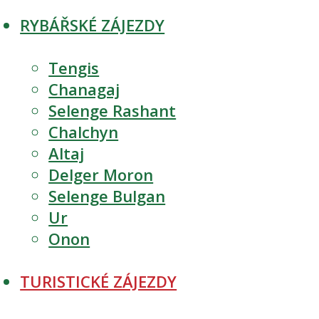
RYBÁŘSKÉ ZÁJEZDY
Tengis
Chanagaj
Selenge Rashant
Chalchyn
Altaj
Delger Moron
Selenge Bulgan
Ur
Onon
TURISTICKÉ ZÁJEZDY